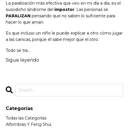
La paralización más efectiva que veo en mi día a día, es el
susodicho síndrome del
impostor
. Las personas se
PARALIZAN
pensando que no saben lo suficiente para
hacer lo que aman.
Es que incluso un niño le puede explicar a otro cómo jugar
a las canicas, porque él sabe mejor que el otro.
Todo se tra...
Sigue leyendo
Categorías
Todas las Categorías
Alfombras Y Feng Shui