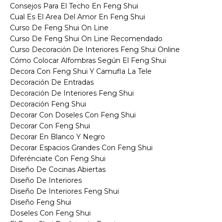
Consejos Para El Techo En Feng Shui
Cual Es El Area Del Amor En Feng Shui
Curso De Feng Shui On Line
Curso De Feng Shui On Line Recomendado
Curso Decoración De Interiores Feng Shui Online
Cómo Colocar Alfombras Según El Feng Shui
Decora Con Feng Shui Y Camufla La Tele
Decoración De Entradas
Decoración De Interiores Feng Shui
Decoración Feng Shui
Decorar Con Doseles Con Feng Shui
Decorar Con Feng Shui
Decorar En Blanco Y Negro
Decorar Espacios Grandes Con Feng Shui
Diferénciate Con Feng Shui
Diseño De Cocinas Abiertas
Diseño De Interiores
Diseño De Interiores Feng Shui
Diseño Feng Shui
Doseles Con Feng Shui