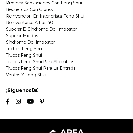
Provoca Sensaciones Con Feng Shui
Recuerdos Con Olores
Reinvención En Interiorista Feng Shui
Reinventarse A Los 40
Superar El Síndrome Del Impostor
Superar Miedos
Síndrome Del Impostor
Techos Feng Shui
Trucos Feng Shui
Trucos Feng Shui Para Alfombras
Trucos Feng Shui Para La Entrada
Ventas Y Feng Shui
¡Síguenos!💓