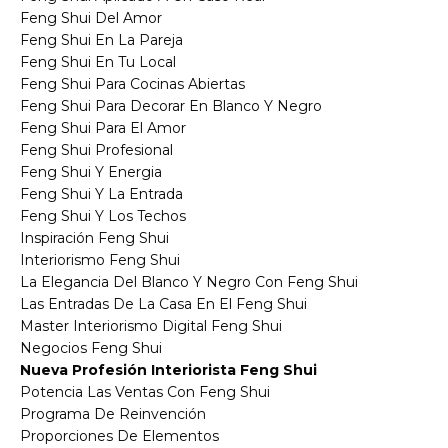
Feng Shui Del Amor
Feng Shui En La Pareja
Feng Shui En Tu Local
Feng Shui Para Cocinas Abiertas
Feng Shui Para Decorar En Blanco Y Negro
Feng Shui Para El Amor
Feng Shui Profesional
Feng Shui Y Energia
Feng Shui Y La Entrada
Feng Shui Y Los Techos
Inspiración Feng Shui
Interiorismo Feng Shui
La Elegancia Del Blanco Y Negro Con Feng Shui
Las Entradas De La Casa En El Feng Shui
Master Interiorismo Digital Feng Shui
Negocios Feng Shui
Nueva Profesión Interiorista Feng Shui
Potencia Las Ventas Con Feng Shui
Programa De Reinvención
Proporciones De Elementos