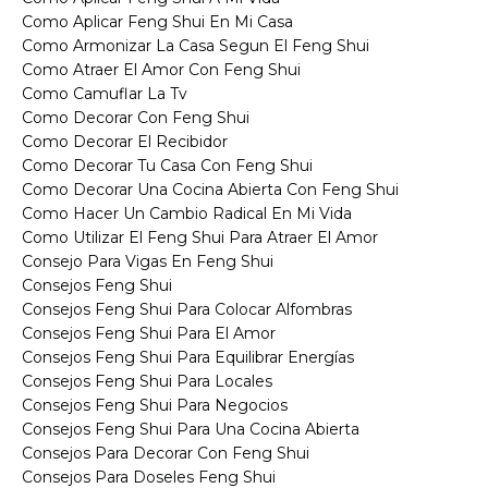
Como Aplicar Feng Shui En Mi Casa
Como Armonizar La Casa Segun El Feng Shui
Como Atraer El Amor Con Feng Shui
Como Camuflar La Tv
Como Decorar Con Feng Shui
Como Decorar El Recibidor
Como Decorar Tu Casa Con Feng Shui
Como Decorar Una Cocina Abierta Con Feng Shui
Como Hacer Un Cambio Radical En Mi Vida
Como Utilizar El Feng Shui Para Atraer El Amor
Consejo Para Vigas En Feng Shui
Consejos Feng Shui
Consejos Feng Shui Para Colocar Alfombras
Consejos Feng Shui Para El Amor
Consejos Feng Shui Para Equilibrar Energías
Consejos Feng Shui Para Locales
Consejos Feng Shui Para Negocios
Consejos Feng Shui Para Una Cocina Abierta
Consejos Para Decorar Con Feng Shui
Consejos Para Doseles Feng Shui