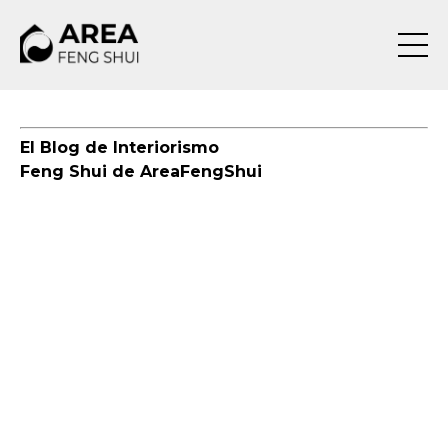
El Blog de Interiorismo
Feng Shui de AreaFengShui