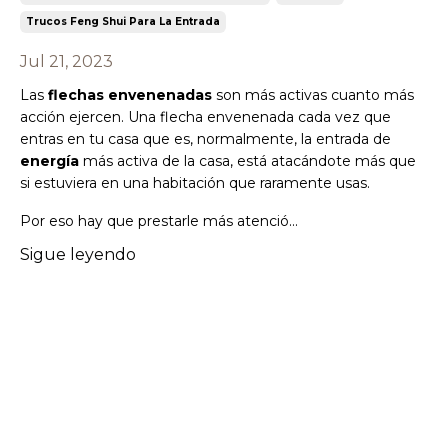
Trucos Feng Shui Para La Entrada
Jul 21, 2023
Las
flechas envenenadas
son más activas cuanto más
acción ejercen. Una flecha envenenada cada vez que
entras en tu casa que es, normalmente, la entrada de
energía
más activa de la casa, está atacándote más que
si estuviera en una habitación que raramente usas.
Por eso hay que prestarle más atenció
...
Sigue leyendo