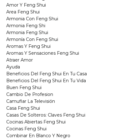
Amor Y Feng Shui
Area Feng Shui
Armonia Con Feng Shui
Armonia Feng Shi
Armonia Feng Shui
Armonía Con Feng Shui
Aromas Y Feng Shui
Aromas Y Sensaciones Feng Shui
Atraer Amor
Ayuda
Beneficios Del Feng Shui En Tu Casa
Beneficios Del Feng Shui En Tu Vida
Buen Feng Shui
Cambio De Profesion
Camuflar La Televisión
Casa Feng Shui
Casas De Solteros: Claves Feng Shui
Cocinas Abiertas Feng Shui
Cocinas Feng Shui
Combinar En Blanco Y Negro