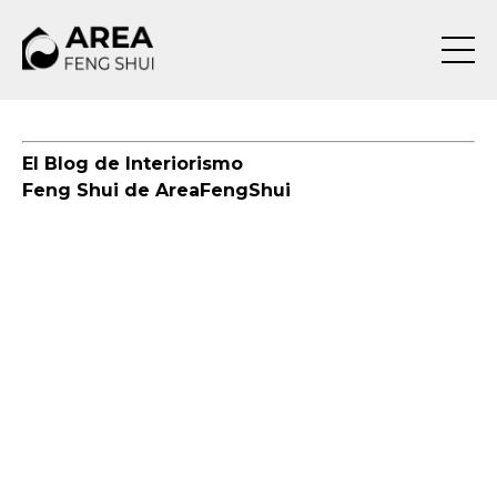
El Blog de Interiorismo
Feng Shui de AreaFengShui