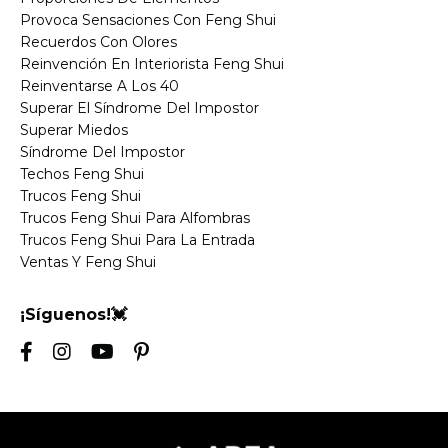
Provoca Sensaciones Con Feng Shui
Recuerdos Con Olores
Reinvención En Interiorista Feng Shui
Reinventarse A Los 40
Superar El Síndrome Del Impostor
Superar Miedos
Síndrome Del Impostor
Techos Feng Shui
Trucos Feng Shui
Trucos Feng Shui Para Alfombras
Trucos Feng Shui Para La Entrada
Ventas Y Feng Shui
¡Síguenos!💓