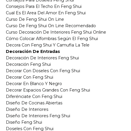
Consejos Para El Techo En Feng Shui
Cual Es El Area Del Amor En Feng Shui
Curso De Feng Shui On Line
Curso De Feng Shui On Line Recomendado
Curso Decoración De Interiores Feng Shui Online
Cómo Colocar Alfombras Según El Feng Shui
Decora Con Feng Shui Y Camufla La Tele
Decoración De Entradas
Decoración De Interiores Feng Shui
Decoración Feng Shui
Decorar Con Doseles Con Feng Shui
Decorar Con Feng Shui
Decorar En Blanco Y Negro
Decorar Espacios Grandes Con Feng Shui
Diferénciate Con Feng Shui
Diseño De Cocinas Abiertas
Diseño De Interiores
Diseño De Interiores Feng Shui
Diseño Feng Shui
Doseles Con Feng Shui