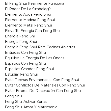
El Feng Shui Realmente Funciona
El Poder De La Simbología
Elemento Agua Feng Shui
Elemento Madera Feng Shui
Elemento Metal Feng Shui
Eleva Tu Energía Con Feng Shui
Energía Feng Shi
Energía Feng Shui
Energía Feng Shui Para Cocinas Abiertas
Entradas Con Feng Shui
Equilibra La Energía De Las Ondas
Espacios Con Feng Shui
Espacios Grandes Feng Shui
Estudiar Feng Shui
Evita Flechas Envenenadas Con Feng Shui
Evitar Conflictos De Materiales Con Feng Shui
Evitar Errores De Decoración Con Feng Shui
Feng Shui
Feng Shui Activar Zonas
Feng Shui Amor Y Matrimonio