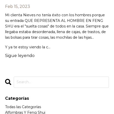
Feb 15, 2023
Mi clienta Nieves no tenía éxito con los hombres porque
su entrada QUE REPRESENTA AL HOMBRE EN FENG
SHU era el "suelta cosas" de todos en la casa. Siempre que
llegaba estaba desordenada, llena de cajas, de trastos, de
las bolsas para tirar cosas, las mochilas de las hijas…
Y ya te estoy viendo la c...
Sigue leyendo
Categorías
Todas las Categorías
Alfombras Y Feng Shui