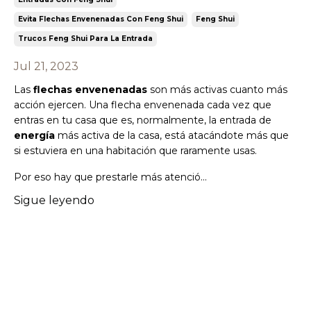
Evita Flechas Envenenadas Con Feng Shui
Feng Shui
Trucos Feng Shui Para La Entrada
Jul 21, 2023
Las
flechas envenenadas
son más activas cuanto más
acción ejercen. Una flecha envenenada cada vez que
entras en tu casa que es, normalmente, la entrada de
energía
más activa de la casa, está atacándote más que
si estuviera en una habitación que raramente usas.
Por eso hay que prestarle más atenció
...
Sigue leyendo