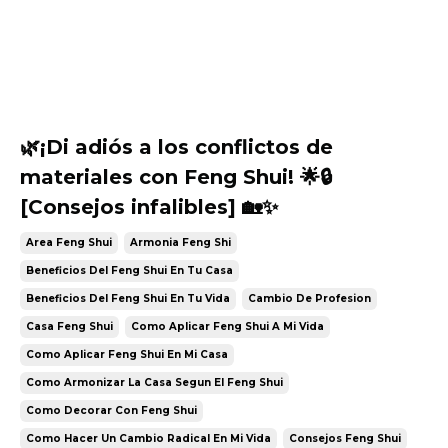
🌿¡Di adiós a los conflictos de
materiales con Feng Shui! 🌟🔒
[Consejos infalibles] 🏡✨
Area Feng Shui
Armonia Feng Shi
Beneficios Del Feng Shui En Tu Casa
Beneficios Del Feng Shui En Tu Vida
Cambio De Profesion
Casa Feng Shui
Como Aplicar Feng Shui A Mi Vida
Como Aplicar Feng Shui En Mi Casa
Como Armonizar La Casa Segun El Feng Shui
Como Decorar Con Feng Shui
Como Hacer Un Cambio Radical En Mi Vida
Consejos Feng Shui