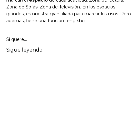
Zona de Sofás. Zona de Televisión. En los espacios
grandes, es nuestra gran aliada para marcar los usos. Pero
además, tiene una función feng shui.
Si quere
...
Sigue leyendo