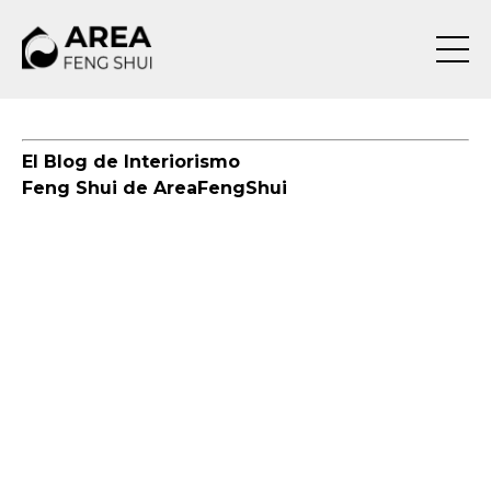
El Blog de Interiorismo
Feng Shui de AreaFengShui