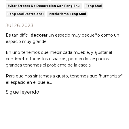
Evitar Errores De Decoración Con Feng Shui
Feng Shui
Feng Shui Profesional
Interiorismo Feng Shui
Jul 26, 2023
Es tan difícil
decorar
un espacio muy pequeño como un
espacio muy grande.
En uno tenemos que medir cada mueble, y ajustar al
centímetro todos los espacios, pero en los espacios
grandes tenemos el problema de la escala.
Para que nos sintamos a gusto, tenemos que "humanizar"
el espacio en el que e
...
Sigue leyendo