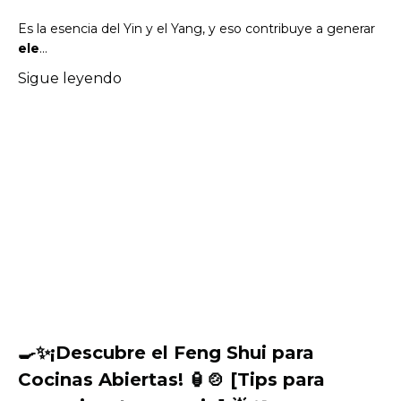
Es la esencia del Yin y el Yang, y eso contribuye a generar
ele
...
Sigue leyendo
🍳✨¡Descubre el Feng Shui para
Cocinas Abiertas! 🏮🍲 [Tips para