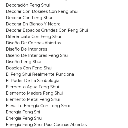
Decoración Feng Shui
Decorar Con Doseles Con Feng Shui
Decorar Con Feng Shui
Decorar En Blanco Y Negro
Decorar Espacios Grandes Con Feng Shui
Diferénciate Con Feng Shui
Diseño De Cocinas Abiertas
Diseño De Interiores
Diseño De Interiores Feng Shui
Diseño Feng Shui
Doseles Con Feng Shui
El Feng Shui Realmente Funciona
El Poder De La Simbología
Elemento Agua Feng Shui
Elemento Madera Feng Shui
Elemento Metal Feng Shui
Eleva Tu Energía Con Feng Shui
Energía Feng Shi
Energía Feng Shui
Energía Feng Shui Para Cocinas Abiertas