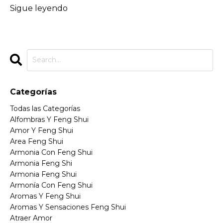
Sigue leyendo
Categorías
Todas las Categorías
Alfombras Y Feng Shui
Amor Y Feng Shui
Area Feng Shui
Armonia Con Feng Shui
Armonia Feng Shi
Armonia Feng Shui
Armonía Con Feng Shui
Aromas Y Feng Shui
Aromas Y Sensaciones Feng Shui
Atraer Amor