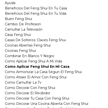
Ayuda
Beneficios Del Feng Shui En Tu Casa
Beneficios Del Feng Shui En Tu Vida
Buen Feng Shui
Cambio De Profesion
Camuflar La Televisión
Casa Feng Shui
Casas De Solteros: Claves Feng Shui
Cocinas Abiertas Feng Shui
Cocinas Feng Shui
Combinar En Blanco Y Negro
Como Aplicar Feng Shui A Mi Vida
Como Aplicar Feng Shui En Mi Casa
Como Armonizar La Casa Segun El Feng Shui
Como Atraer El Amor Con Feng Shui
Como Camuflar La Tv
Como Decorar Con Feng Shui
Como Decorar El Recibidor
Como Decorar Tu Casa Con Feng Shui
Como Decorar Una Cocina Abierta Con Feng Shui