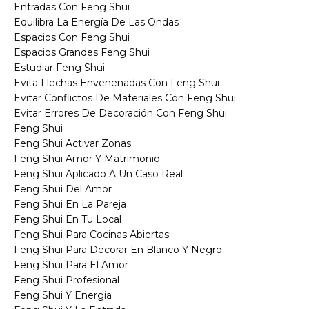
Entradas Con Feng Shui
Equilibra La Energía De Las Ondas
Espacios Con Feng Shui
Espacios Grandes Feng Shui
Estudiar Feng Shui
Evita Flechas Envenenadas Con Feng Shui
Evitar Conflictos De Materiales Con Feng Shui
Evitar Errores De Decoración Con Feng Shui
Feng Shui
Feng Shui Activar Zonas
Feng Shui Amor Y Matrimonio
Feng Shui Aplicado A Un Caso Real
Feng Shui Del Amor
Feng Shui En La Pareja
Feng Shui En Tu Local
Feng Shui Para Cocinas Abiertas
Feng Shui Para Decorar En Blanco Y Negro
Feng Shui Para El Amor
Feng Shui Profesional
Feng Shui Y Energia