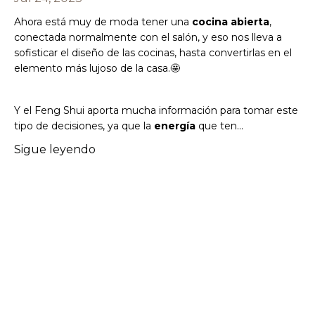
Ahora está muy de moda tener una
cocina abierta
,
conectada normalmente con el salón, y eso nos lleva a
sofisticar el diseño de las cocinas, hasta convertirlas en el
elemento más lujoso de la casa.🤩
Y el Feng Shui aporta mucha información para tomar este
tipo de decisiones, ya que la
energía
que ten
...
Sigue leyendo