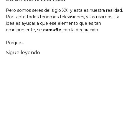
Pero somos seres del siglo XXI y esta es nuestra realidad.
Por tanto todos tenemos televisiones, y las usamos. La
idea es ayudar a que ese elemento que es tan
omnipresente, se
camufle
con la decoración.
Porque
...
Sigue leyendo