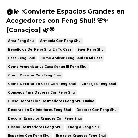
🏠💫 ¡Convierte Espacios Grandes en
Acogedores con Feng Shui! 🌸✨
[Consejos] 🌿🌟
Area Feng Shui
Armonia Con Feng Shui
Beneficios Del Feng Shui En Tu Casa
Buen Feng Shui
Casa Feng Shui
Como Aplicar Feng Shui En Mi Casa
Como Armonizar La Casa Segun El Feng Shui
Como Decorar Con Feng Shui
Como Decorar Tu Casa Con Feng Shui
Consejos Feng Shui
Consejos Para Decorar Con Feng Shui
Curso Decoración De Interiores Feng Shui Online
Decoración De Interiores Feng Shui
Decorar Con Feng Shui
Decorar Espacios Grandes Con Feng Shui
Diseño De Interiores Feng Shui
Energía Feng Shui
Espacios Con Feng Shui
Espacios Grandes Feng Shui